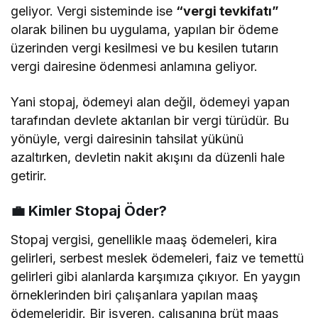
geliyor. Vergi sisteminde ise
“vergi tevkifatı”
olarak bilinen bu uygulama, yapılan bir ödeme
üzerinden vergi kesilmesi ve bu kesilen tutarın
vergi dairesine ödenmesi anlamına geliyor.
Yani stopaj, ödemeyi alan değil, ödemeyi yapan
tarafından devlete aktarılan bir vergi türüdür. Bu
yönüyle, vergi dairesinin tahsilat yükünü
azaltırken, devletin nakit akışını da düzenli hale
getirir.
💼
Kimler Stopaj Öder?
Stopaj vergisi, genellikle maaş ödemeleri, kira
gelirleri, serbest meslek ödemeleri, faiz ve temettü
gelirleri gibi alanlarda karşımıza çıkıyor. En yaygın
örneklerinden biri çalışanlara yapılan maaş
ödemeleridir. Bir işveren, çalışanına brüt maaş