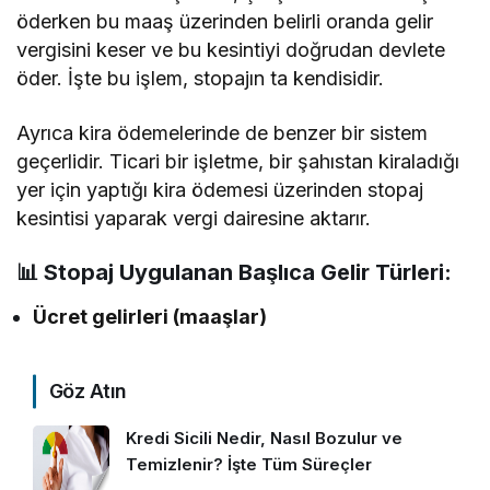
öderken bu maaş üzerinden belirli oranda gelir
vergisini keser ve bu kesintiyi doğrudan devlete
öder. İşte bu işlem, stopajın ta kendisidir.
Ayrıca kira ödemelerinde de benzer bir sistem
geçerlidir. Ticari bir işletme, bir şahıstan kiraladığı
yer için yaptığı kira ödemesi üzerinden stopaj
kesintisi yaparak vergi dairesine aktarır.
📊
Stopaj Uygulanan Başlıca Gelir Türleri:
Ücret gelirleri (maaşlar)
Göz Atın
Kredi Sicili Nedir, Nasıl Bozulur ve
Temizlenir? İşte Tüm Süreçler