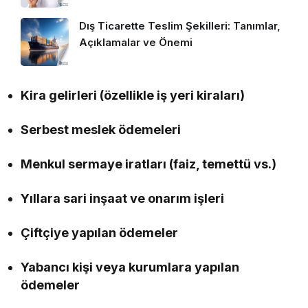
Dış Ticarette Teslim Şekilleri: Tanımlar,
Açıklamalar ve Önemi
Kira gelirleri (özellikle iş yeri kiraları)
Serbest meslek ödemeleri
Menkul sermaye iratları (faiz, temettü vs.)
Yıllara sari inşaat ve onarım işleri
Çiftçiye yapılan ödemeler
Yabancı kişi veya kurumlara yapılan
ödemeler