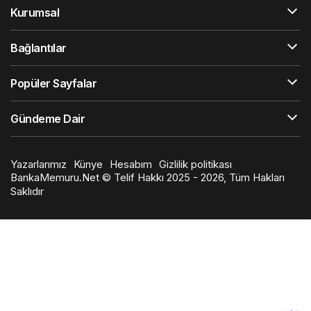
Kurumsal
Bağlantılar
Popüler Sayfalar
Gündeme Dair
Yazarlarımız
Künye
Hesabım
Gizlilik politikası
BankaMemuru.Net © Telif Hakkı 2025 - 2026, Tüm Hakları
Saklıdır