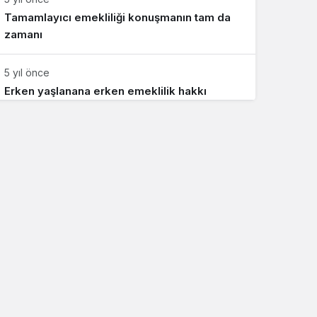
Tamamlayıcı emekliliği konuşmanın tam da
zamanı
5 yıl önce
Erken yaşlanana erken emeklilik hakkı