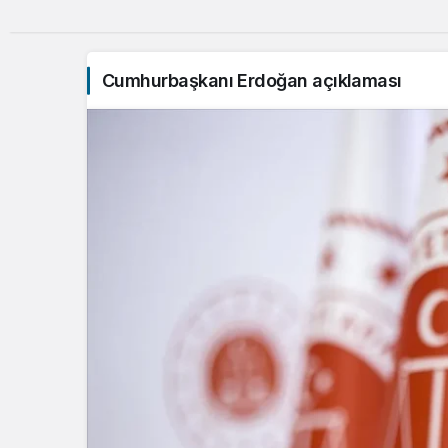
Cumhurbaşkanı Erdoğan açıklaması