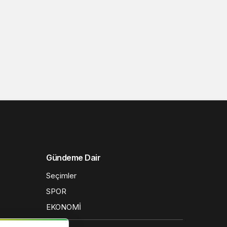
Gündeme Dair
Seçimler
SPOR
EKONOMİ