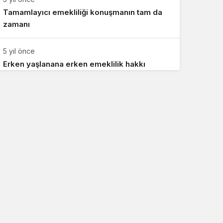
Tamamlayıcı emekliliği konuşmanın tam da
zamanı
5 yıl önce
Erken yaşlanana erken emeklilik hakkı