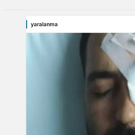
yaralanma