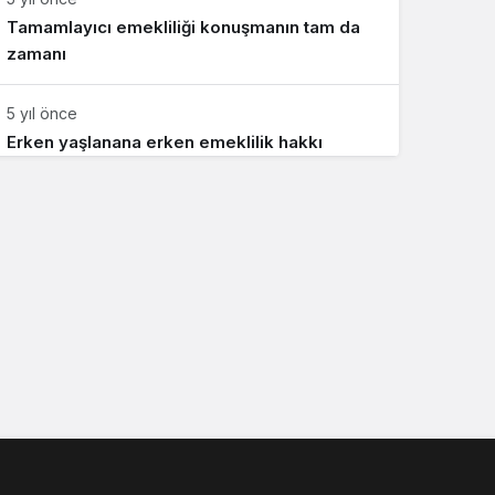
Tamamlayıcı emekliliği konuşmanın tam da
zamanı
5 yıl önce
Erken yaşlanana erken emeklilik hakkı