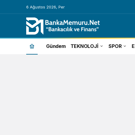
6 Ağustos 2026, Per
Srebrenitsa
Gündem
TEKNOLOJİ
SPOR
Haberleri