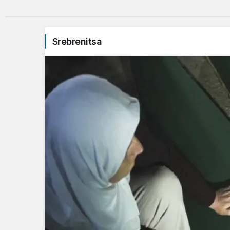
Srebrenitsa