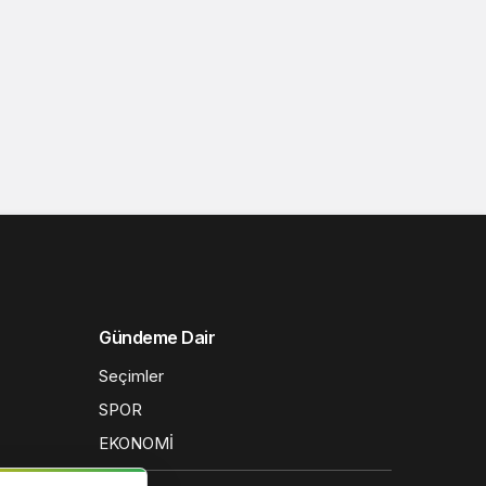
Gündeme Dair
Seçimler
SPOR
EKONOMİ