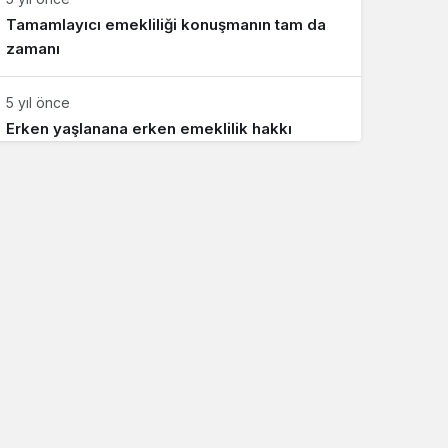
Tamamlayıcı emekliliği konuşmanın tam da
zamanı
5 yıl önce
Erken yaşlanana erken emeklilik hakkı