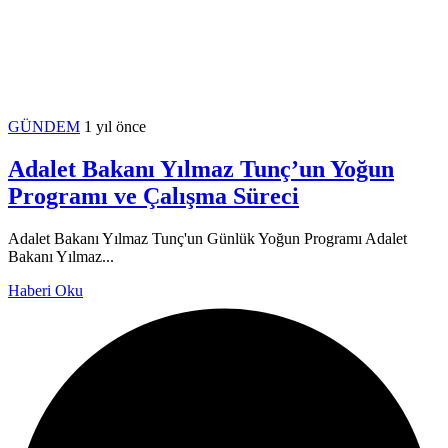
GÜNDEM
1 yıl önce
Adalet Bakanı Yılmaz Tunç’un Yoğun
Programı ve Çalışma Süreci
Adalet Bakanı Yılmaz Tunç'un Günlük Yoğun Programı Adalet
Bakanı Yılmaz...
Haberi Oku