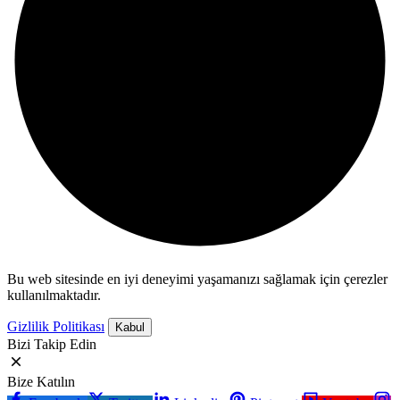
Bu web sitesinde en iyi deneyimi yaşamanızı sağlamak için çerezler
kullanılmaktadır.
Gizlilik Politikası
Kabul
Bizi Takip Edin
Bize Katılın