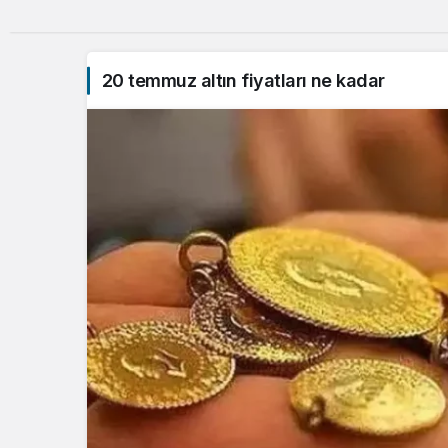
20 temmuz altın fiyatları ne kadar