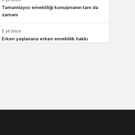
Tamamlayıcı emekliliği konuşmanın tam da
zamanı
5 yıl önce
Erken yaşlanana erken emeklilik hakkı