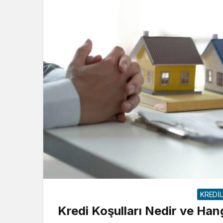
KREDİ
Kredi Koşulları Nedir ve Hang