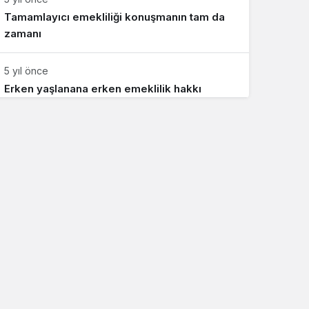
Tamamlayıcı emekliliği konuşmanın tam da
zamanı
5 yıl önce
Erken yaşlanana erken emeklilik hakkı